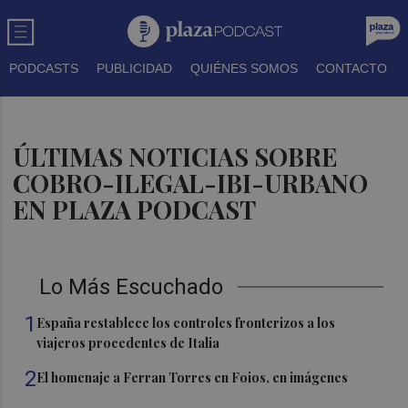
PODCASTS
PUBLICIDAD
QUIÉNES SOMOS
CONTACTO
ÚLTIMAS NOTICIAS SOBRE
COBRO-ILEGAL-IBI-URBANO
EN PLAZA PODCAST
Lo Más Escuchado
1
España restablece los controles fronterizos a los
viajeros procedentes de Italia
2
El homenaje a Ferran Torres en Foios, en imágenes