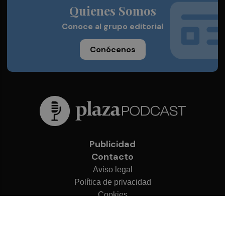
Quienes Somos
Conoce al grupo editorial
Conócenos
Publicidad
Contacto
Aviso legal
Política de privacidad
Cookies
© 2026 Plaza Podcast