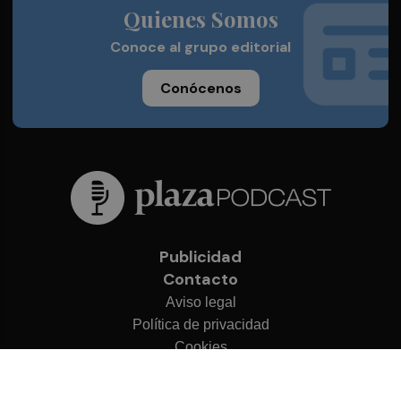
Quienes Somos
Conoce al grupo editorial
Conócenos
Publicidad
Contacto
Aviso legal
Política de privacidad
Cookies
© 2026 Plaza Podcast