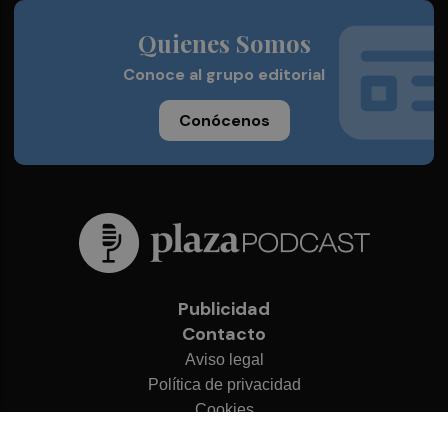
Quienes Somos
Conoce al grupo editorial
Conócenos
Publicidad
Contacto
Aviso legal
Política de privacidad
Cookies