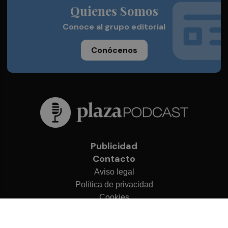
Quienes Somos
Conoce al grupo editorial
Conócenos
Publicidad
Contacto
Aviso legal
Política de privacidad
Cookies
© 2026 Plaza Podcast