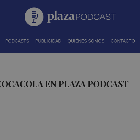
PODCASTS
PUBLICIDAD
QUIÉNES SOMOS
CONTACTO
 COCACOLA EN PLAZA PODCAST