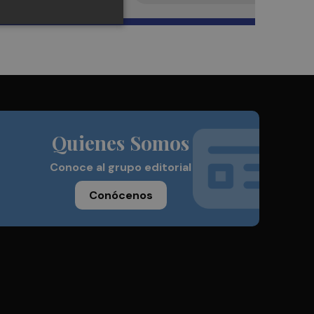
Quienes Somos
Conoce al grupo editorial
Conócenos