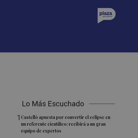
Lo Más Escuchado
1
Castelló apuesta por convertir el eclipse en
un referente científico: recibirá a un gran
equipo de expertos