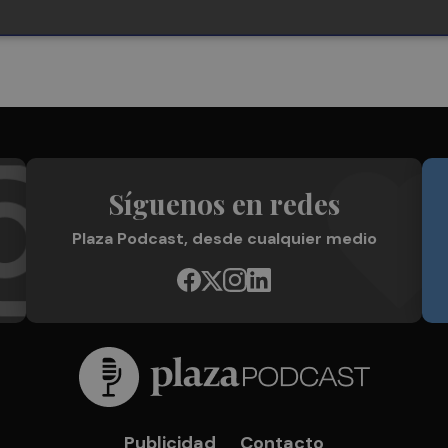
Síguenos en redes
Plaza Podcast, desde cualquier medio
Publicidad
Contacto