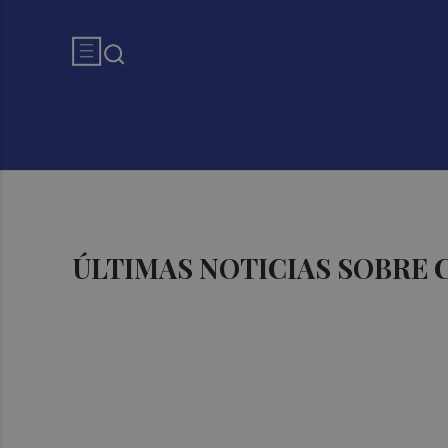
ÚLTIMAS NOTICIAS SOBRE