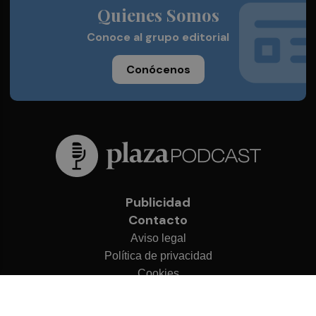
Quienes Somos
Conoce al grupo editorial
Conócenos
Publicidad
Contacto
Aviso legal
Política de privacidad
Cookies
© 2026 Plaza Podcast