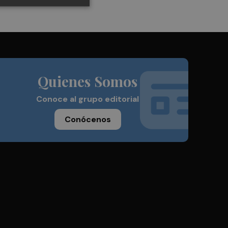
Quienes Somos
Conoce al grupo editorial
Conócenos