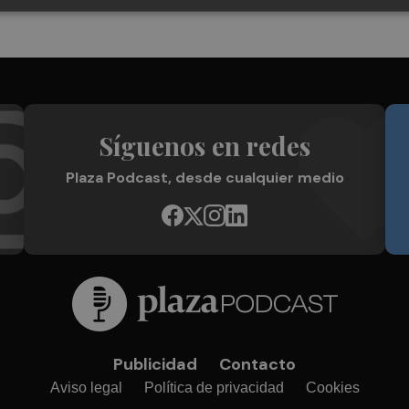
Síguenos en redes
Plaza Podcast, desde cualquier medio
Publicidad
Contacto
Aviso legal
Política de privacidad
Cookies