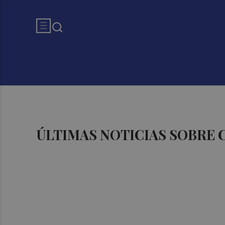
ÚLTIMAS NOTICIAS SOBRE