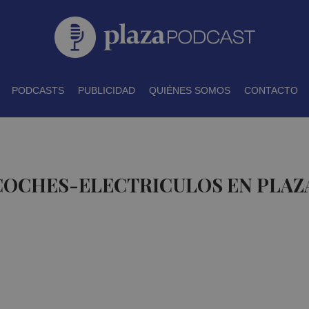
PODCASTS
PUBLICIDAD
QUIÉNES SOMOS
CONTACTO
 COCHES-ELECTRICULOS EN PLAZ