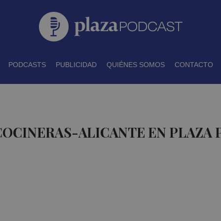
PODCASTS
PUBLICIDAD
QUIÉNES SOMOS
CONTACTO
COCINERAS-ALICANTE EN PLAZA