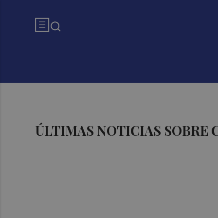
ÚLTIMAS NOTICIAS SOBRE 