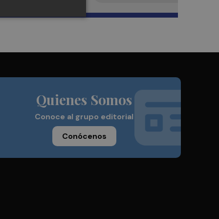
Quienes Somos
Conoce al grupo editorial
Conócenos