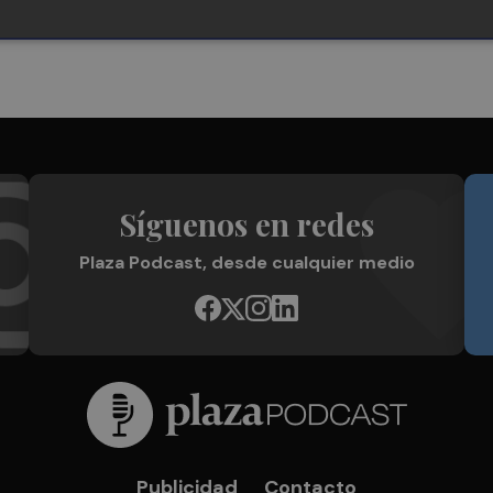
Síguenos en redes
Plaza Podcast, desde cualquier medio
Publicidad
Contacto