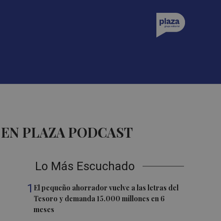
 EN PLAZA PODCAST
Lo Más Escuchado
1
El pequeño ahorrador vuelve a las letras del
Tesoro y demanda 15.000 millones en 6
meses