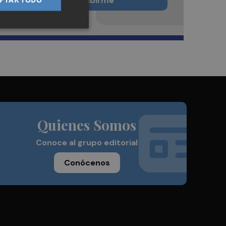
Quiero suscribirme
Quienes Somos
Conoce al grupo editorial
Conócenos