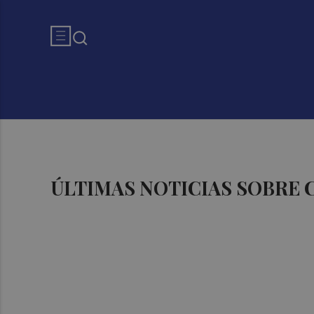
ÚLTIMAS NOTICIAS SOBRE