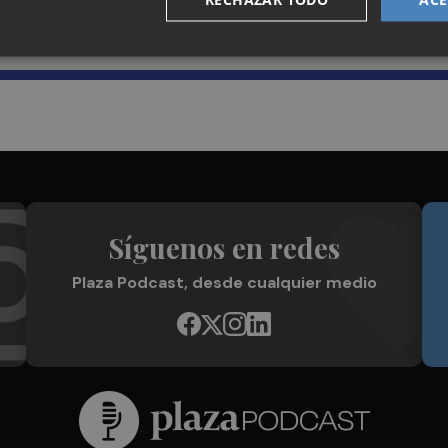
Plaza Podcast en tu correo
Síguenos en redes
Plaza Podcast, desde cualquier medio