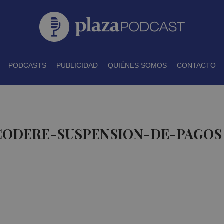
PODCASTS
PUBLICIDAD
QUIÉNES SOMOS
CONTACTO
 CODERE-SUSPENSION-DE-PAGOS