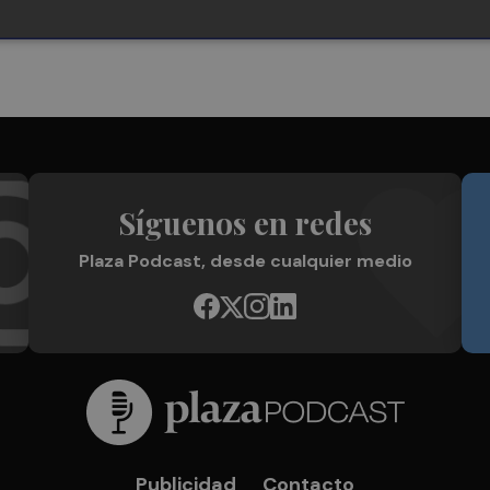
Síguenos en redes
Plaza Podcast, desde cualquier medio
Publicidad
Contacto