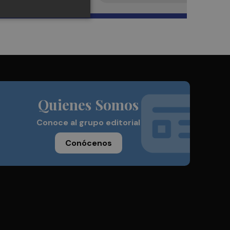
Quienes Somos
Conoce al grupo editorial
Conócenos