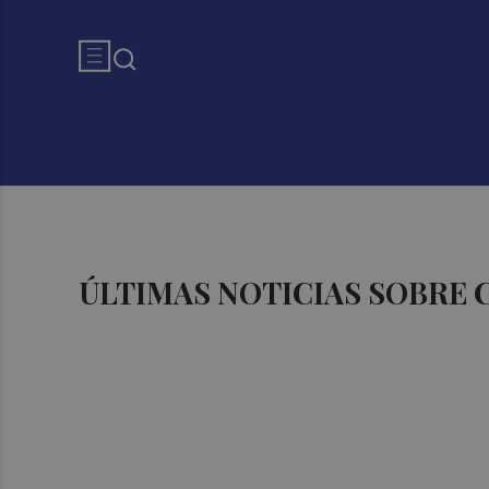
ÚLTIMAS NOTICIAS SOBRE 