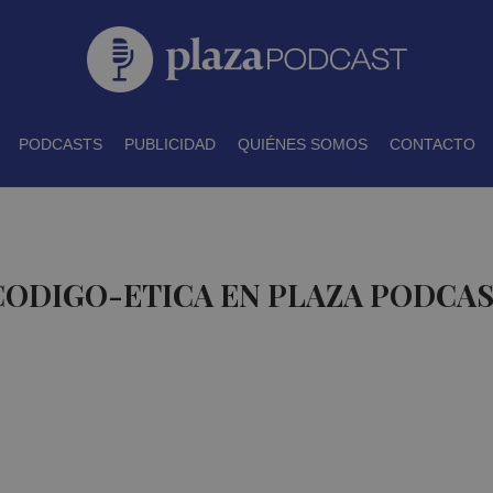
PODCASTS
PUBLICIDAD
QUIÉNES SOMOS
CONTACTO
CODIGO-ETICA EN PLAZA PODCA