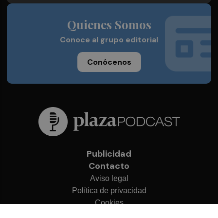
Quienes Somos
Conoce al grupo editorial
Conócenos
Publicidad
Contacto
Aviso legal
Política de privacidad
Cookies