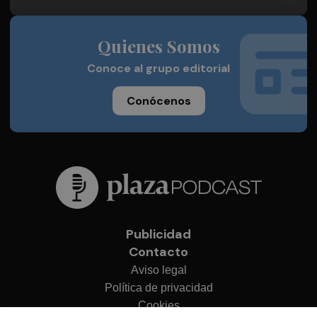
Quienes Somos
Conoce al grupo editorial
Conócenos
Publicidad
Contacto
Aviso legal
Política de privacidad
Cookies