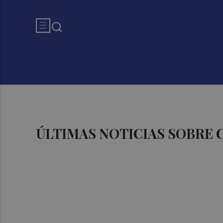
ÚLTIMAS NOTICIAS SOBRE 