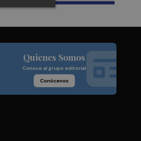
Quienes Somos
Conoce al grupo editorial
Conócenos