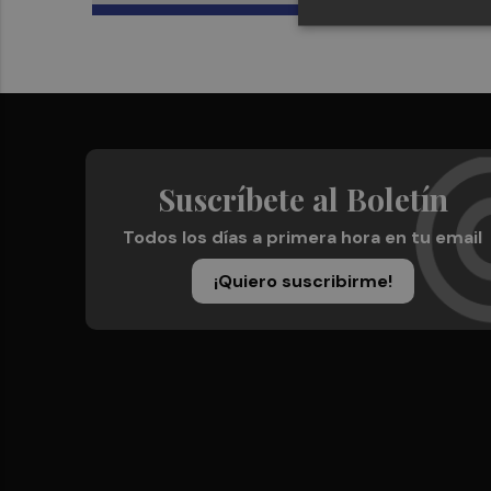
Suscríbete al Boletín
Todos los días a primera hora en tu email
¡Quiero suscribirme!