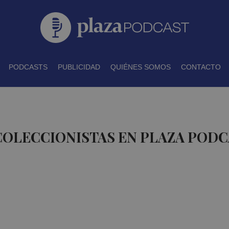
PODCASTS
PUBLICIDAD
QUIÉNES SOMOS
CONTACTO
COLECCIONISTAS EN PLAZA POD