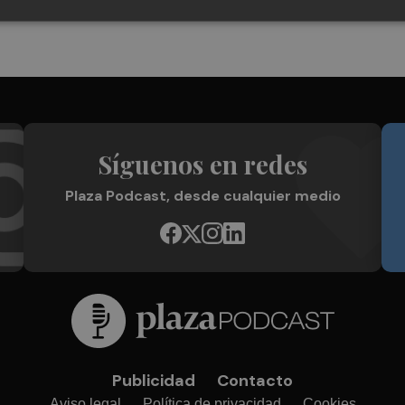
Síguenos en redes
Plaza Podcast, desde cualquier medio
Publicidad
Contacto
Aviso legal
Política de privacidad
Cookies