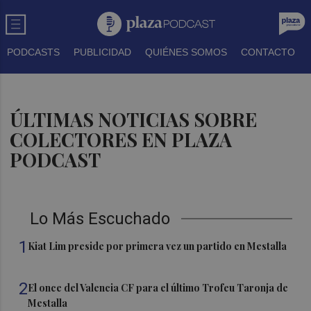
PODCASTS
PUBLICIDAD
QUIÉNES SOMOS
CONTACTO
ÚLTIMAS NOTICIAS SOBRE
COLECTORES EN PLAZA
PODCAST
Lo Más Escuchado
1
Kiat Lim preside por primera vez un partido en Mestalla
2
El once del Valencia CF para el último Trofeu Taronja de
Mestalla