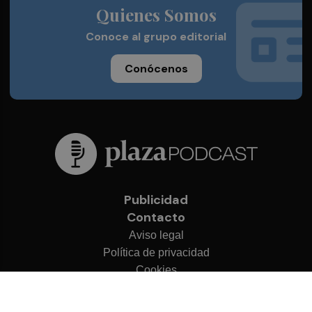
Quienes Somos
Conoce al grupo editorial
Conócenos
Publicidad
Contacto
Aviso legal
Política de privacidad
Cookies
© 2026 Plaza Podcast