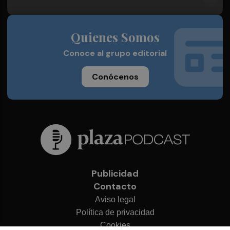
Quienes Somos
Conoce al grupo editorial
Conócenos
Publicidad
Contacto
Aviso legal
Política de privacidad
Cookies