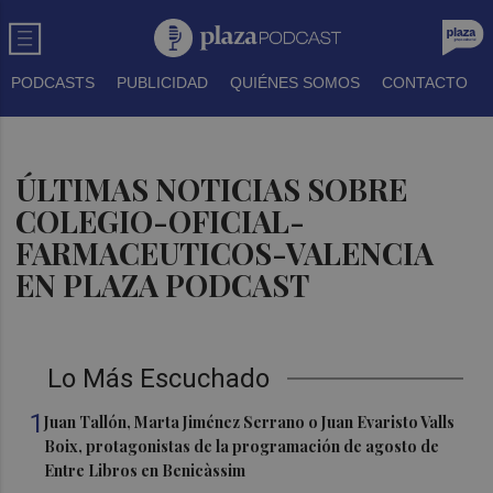
PODCASTS
PUBLICIDAD
QUIÉNES SOMOS
CONTACTO
ÚLTIMAS NOTICIAS SOBRE
COLEGIO-OFICIAL-
FARMACEUTICOS-VALENCIA
EN PLAZA PODCAST
Lo Más Escuchado
1
Juan Tallón, Marta Jiménez Serrano o Juan Evaristo Valls
Boix, protagonistas de la programación de agosto de
Entre Libros en Benicàssim