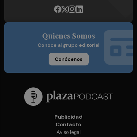
Quienes Somos
Conoce al grupo editorial
Conócenos
Publicidad
Contacto
Aviso legal