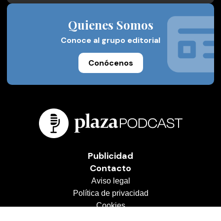
Quienes Somos
Conoce al grupo editorial
Conócenos
Publicidad
Contacto
Aviso legal
Política de privacidad
Cookies