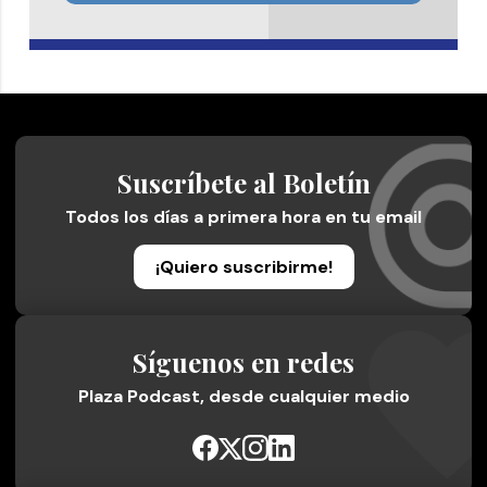
Suscríbete al Boletín
Todos los días a primera hora en tu email
¡Quiero suscribirme!
Síguenos en redes
Plaza Podcast, desde cualquier medio