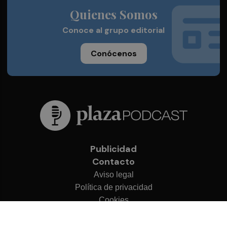
Quienes Somos
Conoce al grupo editorial
Conócenos
Publicidad
Contacto
Aviso legal
Política de privacidad
Cookies