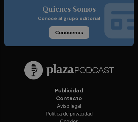
Quienes Somos
Conoce al grupo editorial
Conócenos
Publicidad
Contacto
Aviso legal
Política de privacidad
Cookies