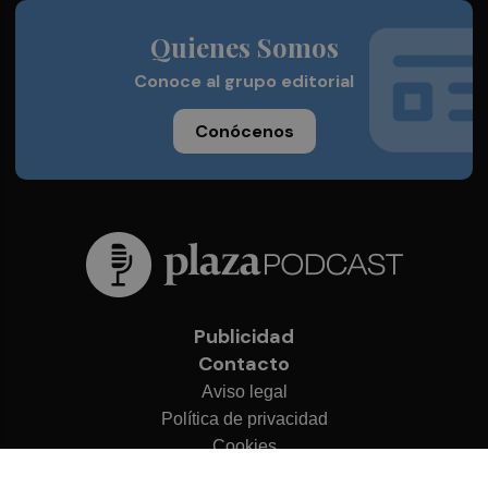
Quienes Somos
Conoce al grupo editorial
Conócenos
Publicidad
Contacto
Aviso legal
Política de privacidad
Cookies