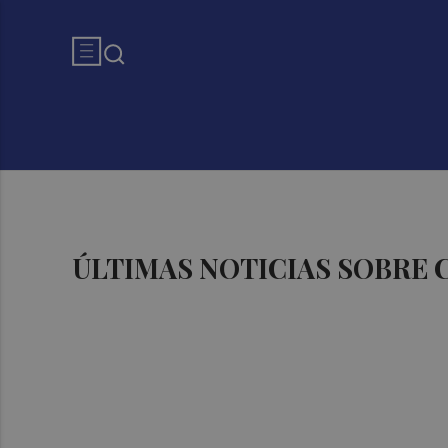
ÚLTIMAS NOTICIAS SOBRE