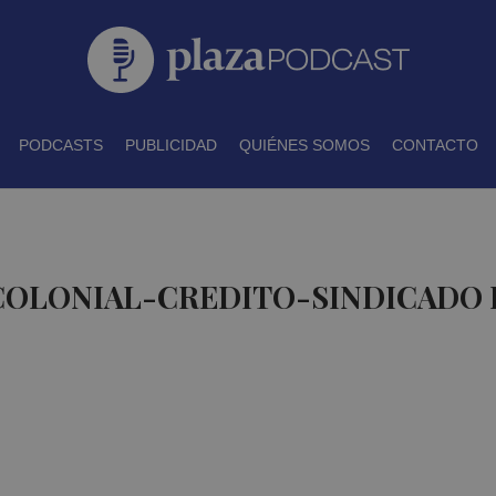
PODCASTS
PUBLICIDAD
QUIÉNES SOMOS
CONTACTO
 COLONIAL-CREDITO-SINDICADO 