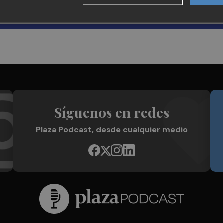
Síguenos en redes
Plaza Podcast, desde cualquier medio