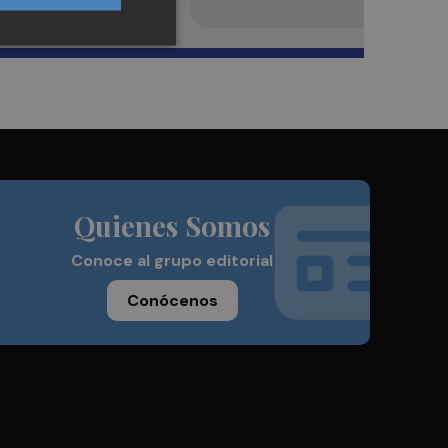
Quienes Somos
Conoce al grupo editorial
Conócenos