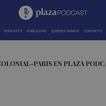
PODCASTS
PUBLICIDAD
QUIÉNES SOMOS
CONTACTO
COLONIAL-PARIS EN PLAZA PODC