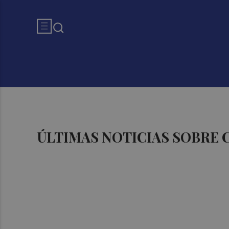
ÚLTIMAS NOTICIAS SOBRE 