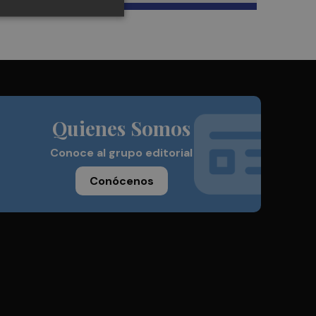
Quienes Somos
Conoce al grupo editorial
Conócenos