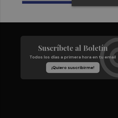
Suscríbete al Boletín
Todos los días a primera hora en tu email
¡Quiero suscribirme!