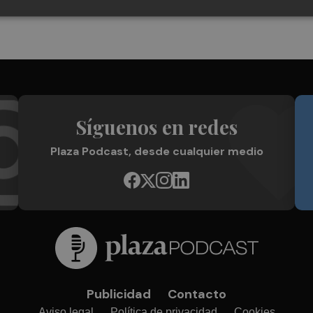
Síguenos en redes
Plaza Podcast, desde cualquier medio
Publicidad
Contacto
Aviso legal
Política de privacidad
Cookies