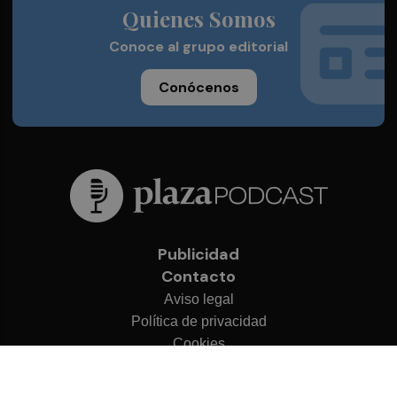
Quienes Somos
Conoce al grupo editorial
Conócenos
Publicidad
Contacto
Aviso legal
Política de privacidad
Cookies
© 2026 Plaza Podcast