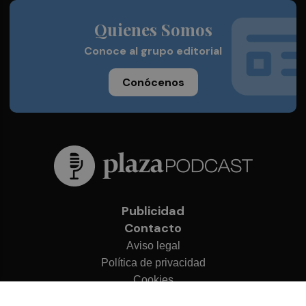
Quienes Somos
Conoce al grupo editorial
Conócenos
Publicidad
Contacto
Aviso legal
Política de privacidad
Cookies