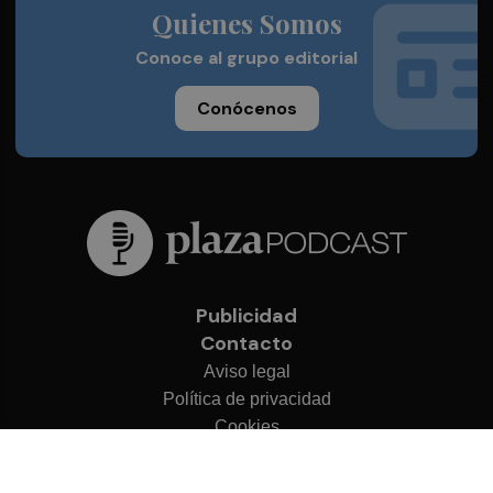
Quienes Somos
Conoce al grupo editorial
Conócenos
Publicidad
Contacto
Aviso legal
Política de privacidad
Cookies
© 2026 Plaza Podcast