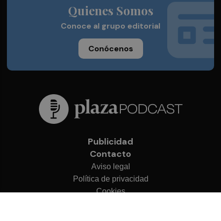
Quienes Somos
Conoce al grupo editorial
Conócenos
Publicidad
Contacto
Aviso legal
Política de privacidad
Cookies
© 2026 Plaza Podcast