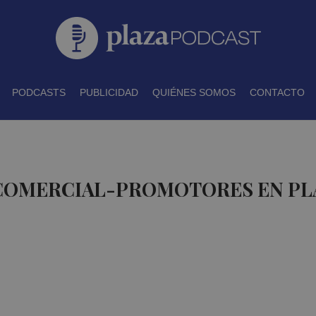
PODCASTS
PUBLICIDAD
QUIÉNES SOMOS
CONTACTO
 COMERCIAL-PROMOTORES EN PL