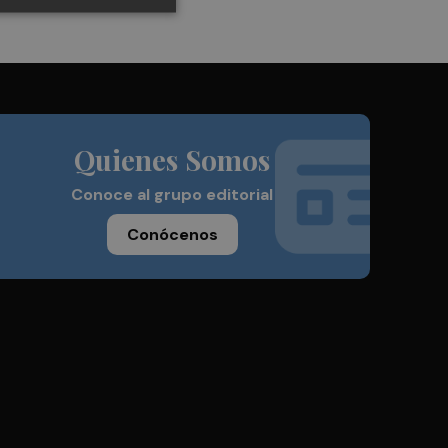
Quienes Somos
Conoce al grupo editorial
Conócenos