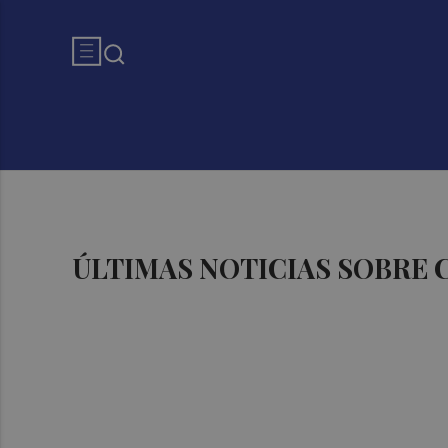
ÚLTIMAS NOTICIAS SOBRE