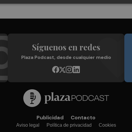
Síguenos en redes
Plaza Podcast, desde cualquier medio
Publicidad
Contacto
Aviso legal
Política de privacidad
Cookies