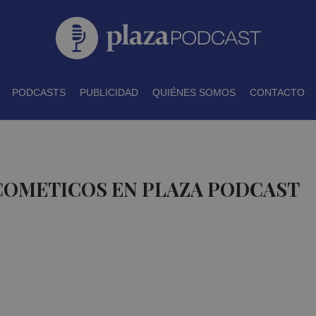
PODCASTS
PUBLICIDAD
QUIÉNES SOMOS
CONTACTO
COMETICOS EN PLAZA PODCAST