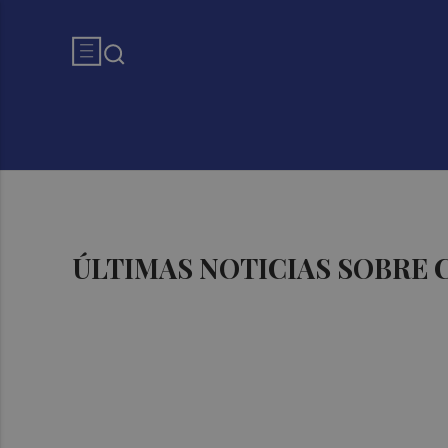
ÚLTIMAS NOTICIAS SOBRE 