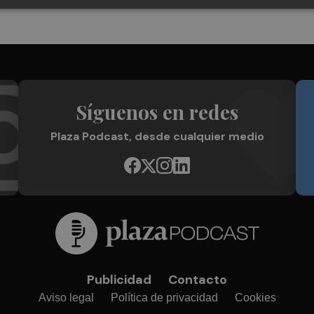
Síguenos en redes
Plaza Podcast, desde cualquier medio
Publicidad
Contacto
Aviso legal
Política de privacidad
Cookies