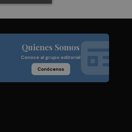
Quienes Somos
Conoce al grupo editorial
Conócenos