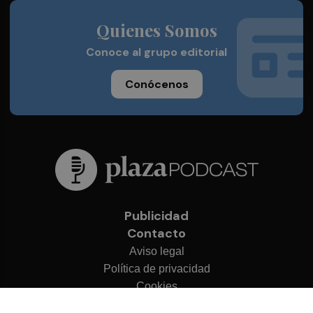
Quienes Somos
Conoce al grupo editorial
Conócenos
Publicidad
Contacto
Aviso legal
Política de privacidad
Cookies