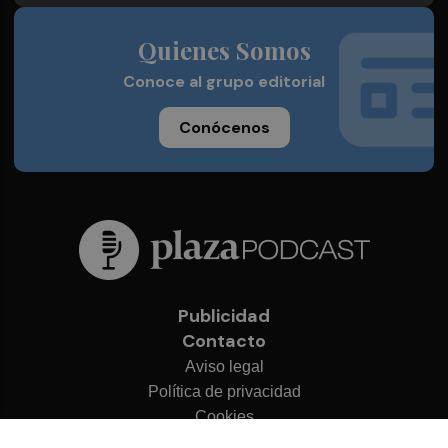
Quienes Somos
Conoce al grupo editorial
Conócenos
Publicidad
Contacto
Aviso legal
Política de privacidad
Cookies