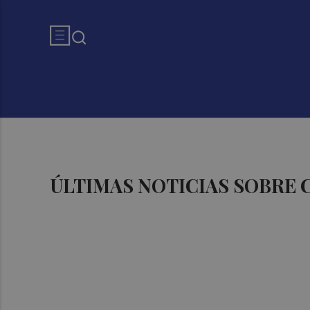
ÚLTIMAS NOTICIAS SOBRE