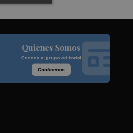
Quienes Somos
Conoce al grupo editorial
Conócenos