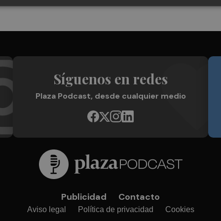
Síguenos en redes
Plaza Podcast, desde cualquier medio
Publicidad
Contacto
Aviso legal
Política de privacidad
Cookies