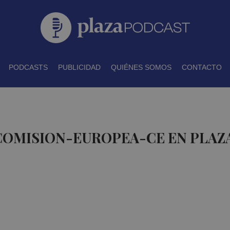
PODCASTS
PUBLICIDAD
QUIÉNES SOMOS
CONTACTO
 COMISION-EUROPEA-CE EN PLAZ