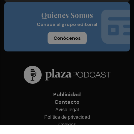
Quienes Somos
Conoce al grupo editorial
Conócenos
Publicidad
Contacto
Aviso legal
Política de privacidad
Cookies