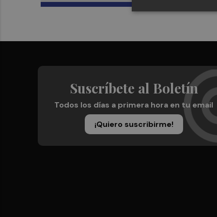
Suscríbete al Boletín
Todos los días a primera hora en tu email
¡Quiero suscribirme!