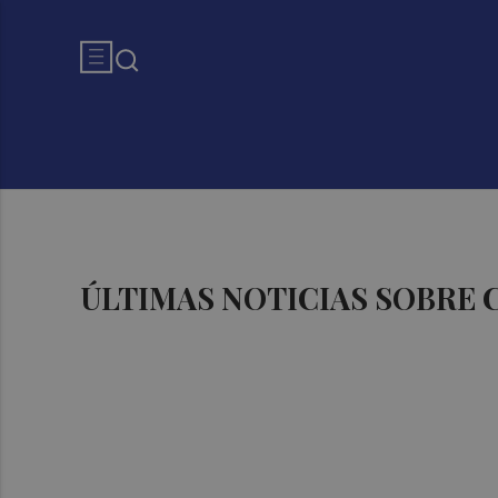
ÚLTIMAS NOTICIAS SOBRE