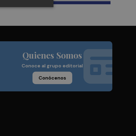
Quienes Somos
Conoce al grupo editorial
Conócenos