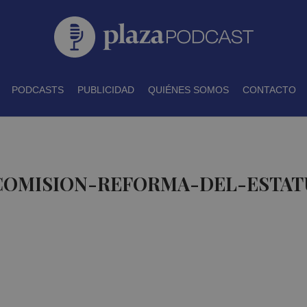
PODCASTS
PUBLICIDAD
QUIÉNES SOMOS
CONTACTO
 COMISION-REFORMA-DEL-ESTAT