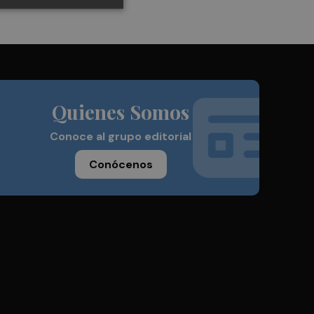
Quienes Somos
Conoce al grupo editorial
Conócenos