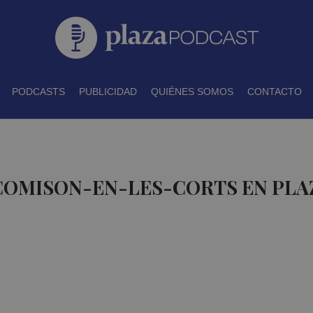
PODCASTS
PUBLICIDAD
QUIÉNES SOMOS
CONTACTO
 COMISON-EN-LES-CORTS EN PL