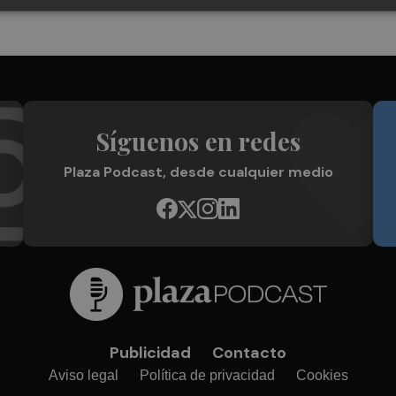
Síguenos en redes
Plaza Podcast, desde cualquier medio
Publicidad
Contacto
Aviso legal
Política de privacidad
Cookies