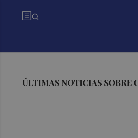
ÚLTIMAS NOTICIAS SOBRE