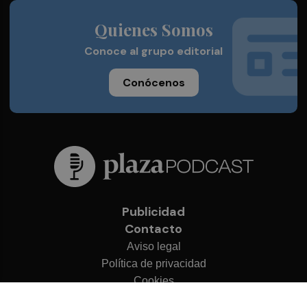
Quienes Somos
Conoce al grupo editorial
Conócenos
Publicidad
Contacto
Aviso legal
Política de privacidad
Cookies