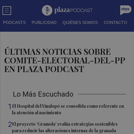
PODCASTS
PUBLICIDAD
QUIÉNES SOMOS
CONTACTO
ÚLTIMAS NOTICIAS SOBRE
COMITE-ELECTORAL-DEL-PP
EN PLAZA PODCAST
Lo Más Escuchado
1
El Hospital del Vinalopó se consolida como referente en
la atención al nacimiento
2
El proyecto 'Gramola' evalúa estrategias sostenibles
para reducir las alteraciones internas de la granada