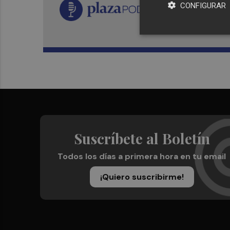
CONFIGURAR
Suscríbete al Boletín
Todos los días a primera hora en tu email
¡Quiero suscribirme!