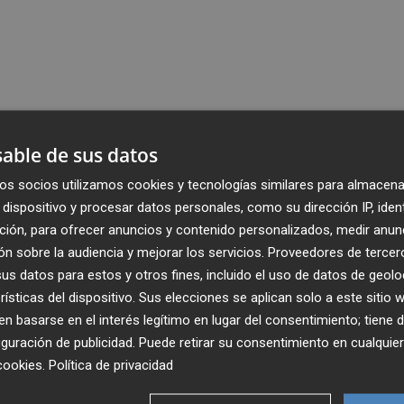
able de sus datos
os socios utilizamos cookies y tecnologías similares para almacena
dispositivo y procesar datos personales, como su dirección IP, iden
ción, para ofrecer anuncios y contenido personalizados, medir anun
n sobre la audiencia y mejorar los servicios.
Proveedores de tercer
s datos para estos y otros fines, incluido el uso de datos de geolo
rísticas del dispositivo. Sus elecciones se aplican solo a este sitio
 basarse en el interés legítimo en lugar del consentimiento; tiene 
guración de publicidad
. Puede retirar su consentimiento en cualqu
cookies
.
Política de privacidad