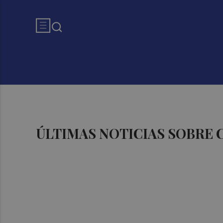
ÚLTIMAS NOTICIAS SOBRE