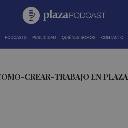
PODCASTS
PUBLICIDAD
QUIÉNES SOMOS
CONTACTO
 COMO-CREAR-TRABAJO EN PLAZ