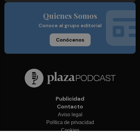
Quienes Somos
Conoce al grupo editorial
Conócenos
Publicidad
Contacto
Aviso legal
Política de privacidad
Cookies