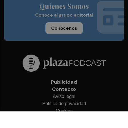
Quienes Somos
Conoce al grupo editorial
Conócenos
Publicidad
Contacto
Aviso legal
Política de privacidad
Cookies
© 2026 Plaza Podcast