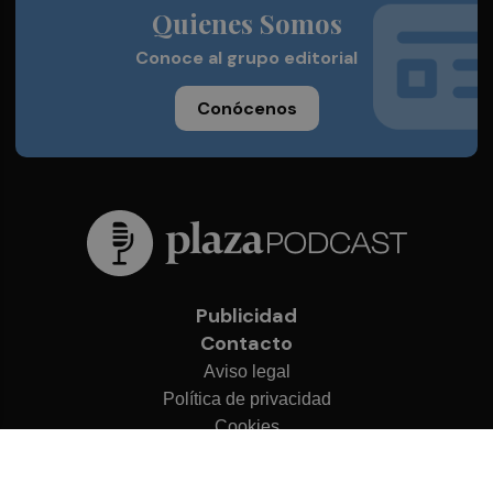
Quienes Somos
Conoce al grupo editorial
Conócenos
Publicidad
Contacto
Aviso legal
Política de privacidad
Cookies
© 2026 Plaza Podcast