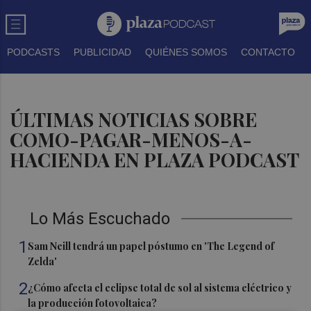
PODCASTS
PUBLICIDAD
QUIÉNES SOMOS
CONTACTO
ÚLTIMAS NOTICIAS SOBRE
COMO-PAGAR-MENOS-A-
HACIENDA EN PLAZA PODCAST
Lo Más Escuchado
1
Sam Neill tendrá un papel póstumo en 'The Legend of
Zelda'
2
¿Cómo afecta el eclipse total de sol al sistema eléctrico y
la producción fotovoltaica?