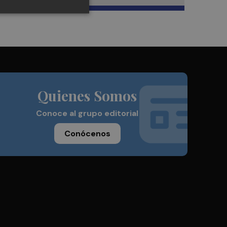
Quienes Somos
Conoce al grupo editorial
Conócenos