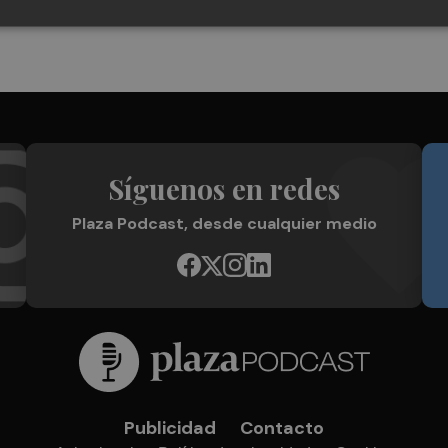
Síguenos en redes
Plaza Podcast, desde cualquier medio
Publicidad
Contacto