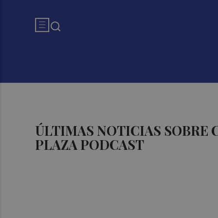
ÚLTIMAS NOTICIAS SOBRE
PLAZA PODCAST