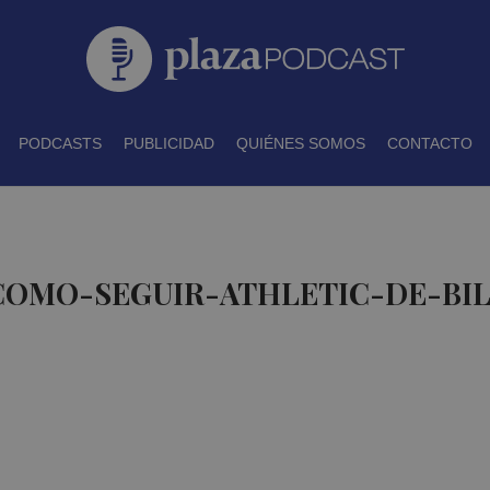
PODCASTS
PUBLICIDAD
QUIÉNES SOMOS
CONTACTO
 COMO-SEGUIR-ATHLETIC-DE-BIL