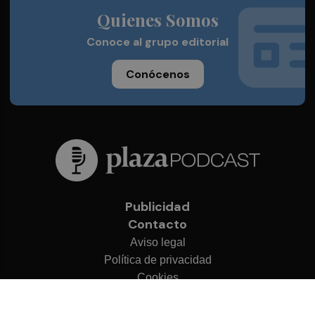
Quienes Somos
Conoce al grupo editorial
Conócenos
Publicidad
Contacto
Aviso legal
Política de privacidad
Cookies