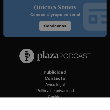
Quienes Somos
Conoce al grupo editorial
Conócenos
Publicidad
Contacto
Aviso legal
Política de privacidad
Cookies