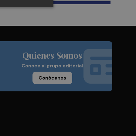
Quienes Somos
Conoce al grupo editorial
Conócenos