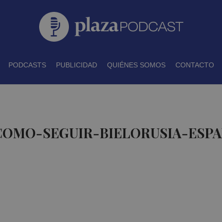
PODCASTS
PUBLICIDAD
QUIÉNES SOMOS
CONTACTO
 COMO-SEGUIR-BIELORUSIA-ESPA