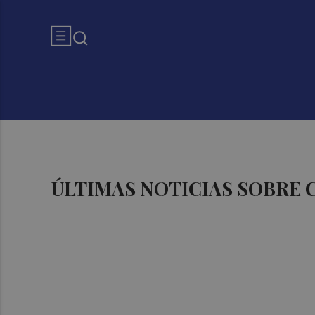
ÚLTIMAS NOTICIAS SOBRE