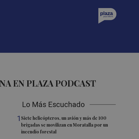
NA EN PLAZA PODCAST
Lo Más Escuchado
1
Siete helicópteros, un avión y más de 100
brigadas se movilizan en Moratalla por un
incendio forestal