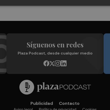
Síguenos en redes
Plaza Podcast, desde cualquier medio
Publicidad
Contacto
Aviso legal
Política de privacidad
Cookies