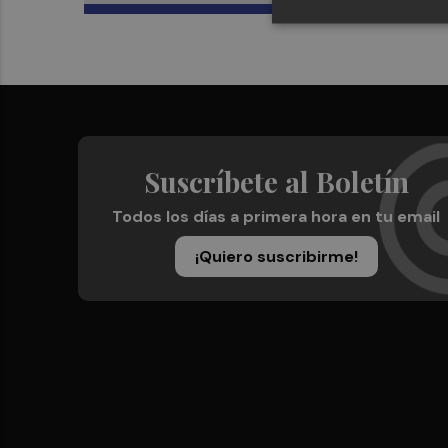
Suscríbete al Boletín
Todos los días a primera hora en tu email
¡Quiero suscribirme!