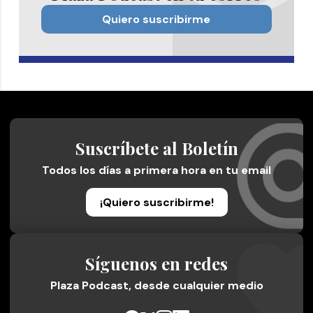
Quiero suscribirme
Suscríbete al Boletín
Todos los días a primera hora en tu email
¡Quiero suscribirme!
Síguenos en redes
Plaza Podcast, desde cualquier medio