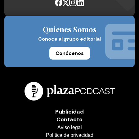
Quienes Somos
Conoce al grupo editorial
Conócenos
Publicidad
Contacto
Aviso legal
Política de privacidad