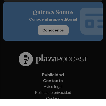
Quienes Somos
Conoce al grupo editorial
Conócenos
Publicidad
Contacto
Aviso legal
Política de privacidad
Cookies