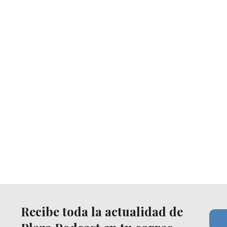
Recibe toda la actualidad de