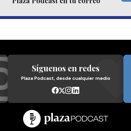
Plaza Podcast en tu correo
Síguenos en redes
Plaza Podcast, desde cualquier medio