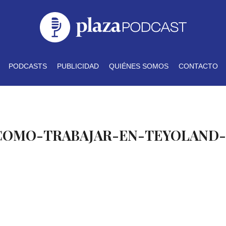
PODCASTS
PUBLICIDAD
QUIÉNES SOMOS
CONTACTO
 COMO-TRABAJAR-EN-TEYOLAND-