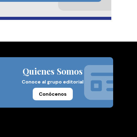
Quienes Somos
Conoce al grupo editorial
Conócenos