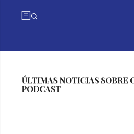
ÚLTIMAS NOTICIAS SOBRE
PODCAST