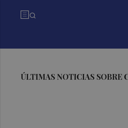
ÚLTIMAS NOTICIAS SOBRE