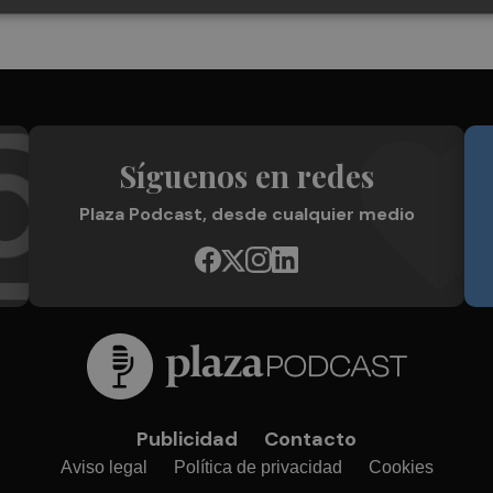
Síguenos en redes
Plaza Podcast, desde cualquier medio
Publicidad
Contacto
Aviso legal
Política de privacidad
Cookies