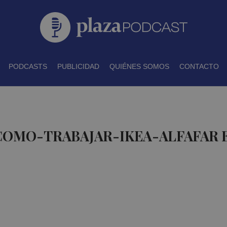
PODCASTS
PUBLICIDAD
QUIÉNES SOMOS
CONTACTO
 COMO-TRABAJAR-IKEA-ALFAFAR 