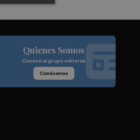
Quienes Somos
Conoce al grupo editorial
Conócenos