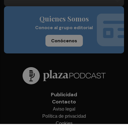
Quienes Somos
Conoce al grupo editorial
Conócenos
Publicidad
Contacto
Aviso legal
Política de privacidad
Cookies