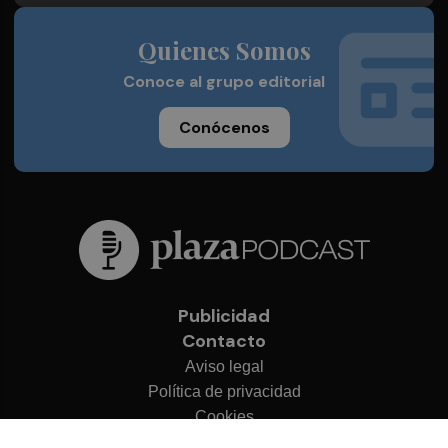
Quienes Somos
Conoce al grupo editorial
Conócenos
Publicidad
Contacto
Aviso legal
Política de privacidad
Cookies